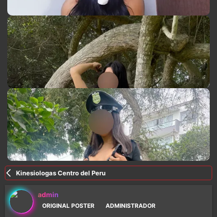
Kinesiologas Centro del Peru
admin
ORIGINAL POSTER
ADMINISTRADOR