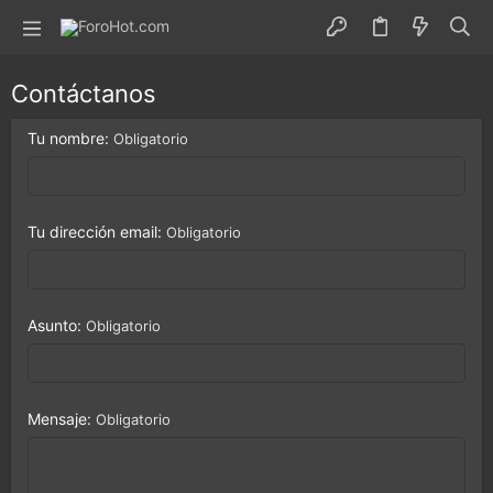
Contáctanos
Tu nombre
Obligatorio
Tu dirección email
Obligatorio
Asunto
Obligatorio
Mensaje
Obligatorio