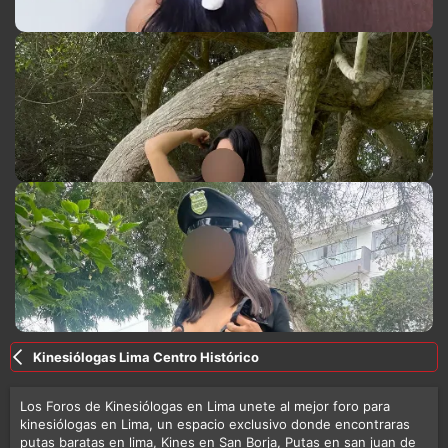
Kinesiólogas Lima Centro Histórico
Los Foros de Kinesiólogas en Lima unete al mejor foro para
kinesiólogas en Lima, un espacio exclusivo donde encontraras
putas baratas en lima, Kines en San Borja, Putas en san juan de