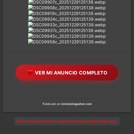
VER MI ANUNCIO COMPLETO
Publicado en
kinesiologashot.com
Debes iniciar sesión o registrarte para responder aquí.