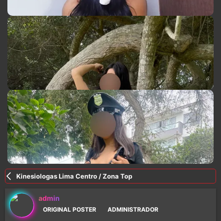
Kinesiologas Lima Centro / Zona Top
admin
ORIGINAL POSTER
ADMINISTRADOR