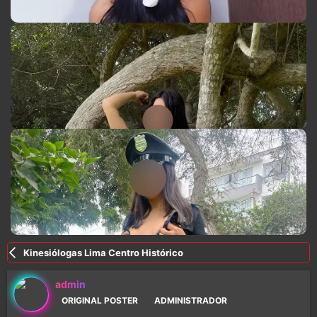
Kinesiólogas Lima Centro Histórico
admin
ORIGINAL POSTER
ADMINISTRADOR