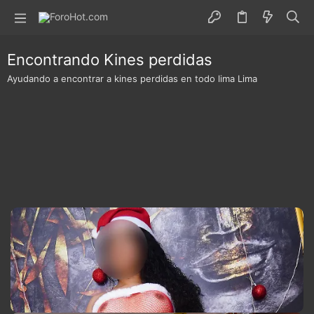
Encontrando Kines perdidas
Ayudando a encontrar a kines perdidas en todo lima Lima