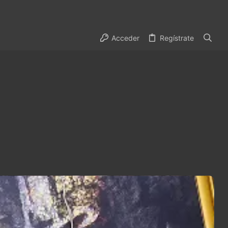
Acceder
Regístrate