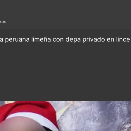
ros
a peruana limeña con depa privado en lince