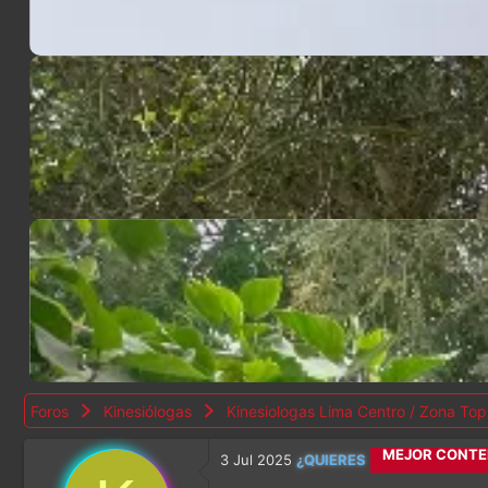
Foros
Kinesiólogas
Kinesiologas Lima Centro / Zona Top
3 Jul 2025
¿QUIERES
CALETITAS RE