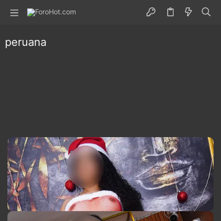
peruana