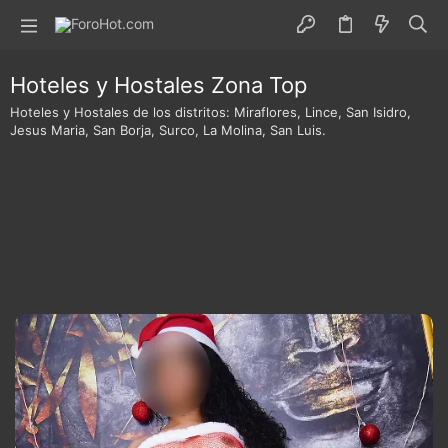
Hoteles y Hostales Zona Top
Hoteles y Hostales de los distritos: Miraflores, Lince, San Isidro,
Jesus Maria, San Borja, Surco, La Molina, San Luis.