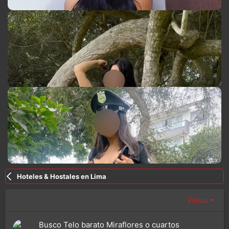
Hoteles & Hostales en Lima
Filtros
Busco Telo barato Miraflores o cuartos