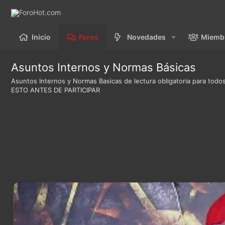
Inicio
Foros
Novedades
Miemb
Asuntos Internos y Normas Básicas
Asuntos Internos y Normas Basicas de lectura obligatoria para todos
ESTO ANTES DE PARTICIPAR