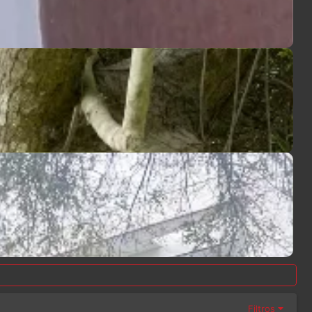
Filtros