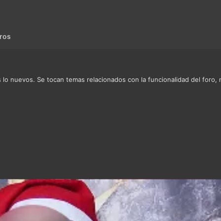
ros
 lo nuevos. Se tocan temas relacionados con la funcionalidad del foro, 