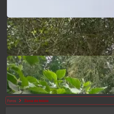
Foros
Zona de Inicio