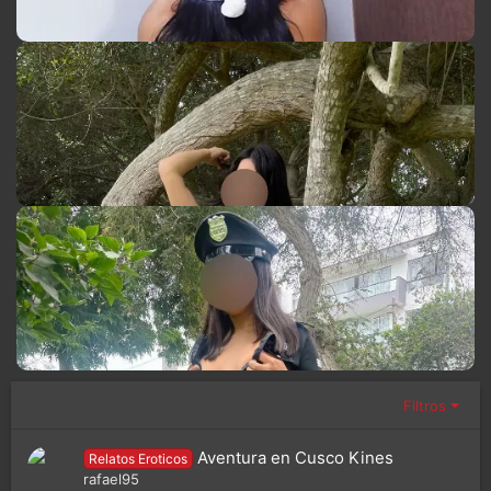
Filtros
Aventura en Cusco Kines
Relatos Eroticos
rafael95