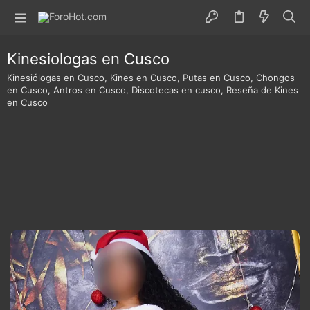
Kinesiologas en Cusco
Kinesiólogas en Cusco, Kines en Cusco, Putas en Cusco, Chongos
en Cusco, Antros en Cusco, Discotecas en cusco, Reseña de Kines
en Cusco