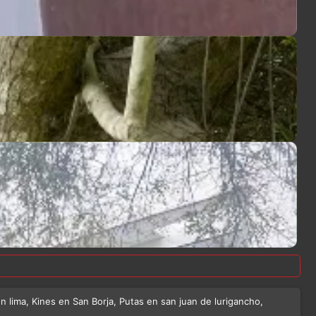
 lima, Kines en San Borja, Putas en san juan de lurigancho,