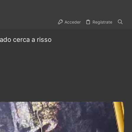
Acceder
Regístrate
ado cerca a risso