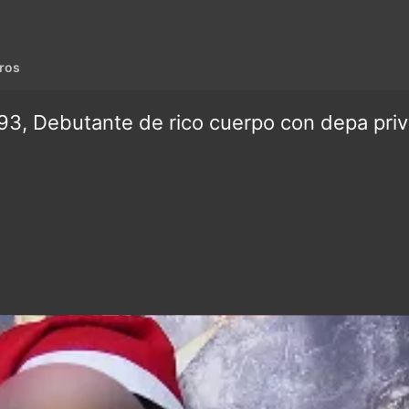
ros
3, Debutante de rico cuerpo con depa priv