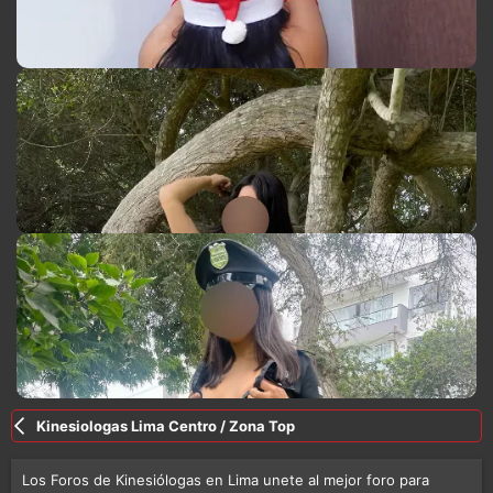
Kinesiologas Lima Centro / Zona Top
Los Foros de Kinesiólogas en Lima unete al mejor foro para