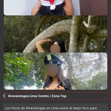
Kinesiologas Lima Centro / Zona Top
Los Foros de Kinesiólogas en Lima unete al mejor foro para